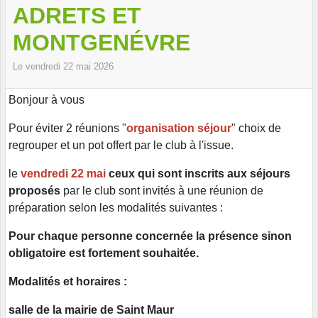
ADRETS ET
MONTGENÉVRE
Le
vendredi
22
mai
2026
Bonjour à vous
Pour éviter 2 réunions "
organisation séjour
" choix de
regrouper et un pot offert par le club à l'issue.
le
vendredi 22 mai
ceux qui sont inscrits aux séjours
proposés
par le club sont invités à une réunion de
préparation selon les modalités suivantes :
Pour chaque personne concernée la présence sinon
obligatoire est fortement souhaitée.
Modalités et horaires :
salle de la mairie de Saint Maur