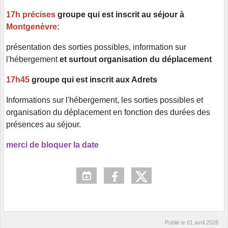
17h précises
groupe qui est inscrit au séjour à
Montgenèvre:
présentation des sorties possibles, information sur
l'hébergement
et surtout organisation du déplacement
17h45
groupe qui est inscrit aux Adrets
Informations sur l'hébergement, les sorties possibles et
organisation du déplacement en fonction des durées des
présences au séjour.
merci de bloquer la date
Publié le
01 avril 2026