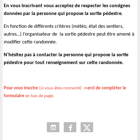
En vous inscrivant vous acceptez de respecter les consignes
données par la personne qui propose la sortie pédestre
.
En fonction de différents critères (météo, état des sentiers,
autres…) l’organisateur de la sortie pédestre peut être amené à
modifier cette randonnée.
N’hésitez pas à contacter la personne qui propose la sortie
pédestre pour tout renseignement sur cette randonnée.
Pour vous inscrire
(si vous êtes connecté) m
erci de compléter le
formulaire
en bas de page.