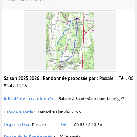
Saison 2025 2026 : Randonnée proposée par :
Tél : 06
Pascale
83 42 13 36
:
Intitulé de la randonnée
Balade à Saint-Maur dans la neige?
:
Date de la sortie
samedi 10 janvier 2026
Organisateur:
Tél :
Pascale
06 83 42 13 36