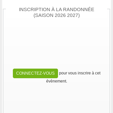
INSCRIPTION À LA RANDONNÉE
(SAISON 2026 2027)
pour vous inscrire à cet
CONNECTEZ-VOUS
évènement.