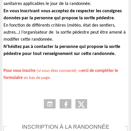
sanitaires applicables le jour de la randonnée.
En vous inscrivant vous acceptez de respecter les consignes
données par la personne qui propose la sortie pédestre
.
En fonction de différents critères (météo, état des sentiers,
autres…) l’organisateur de la sortie pédestre peut être amené à
modifier cette randonnée.
N’hésitez pas à contacter la personne qui propose la sortie
pédestre pour tout renseignement sur cette randonnée.
Pour vous inscrire
(si vous êtes connecté) m
erci de compléter le
formulaire
en bas de page.
INSCRIPTION À LA RANDONNÉE