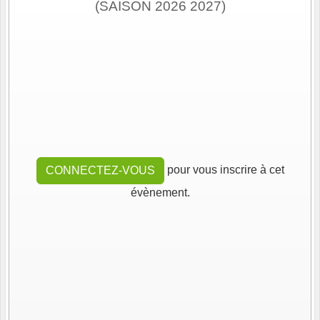
(SAISON 2026 2027)
pour vous inscrire à cet
CONNECTEZ-VOUS
évènement.