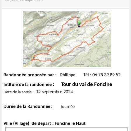
Randonnée proposée par :
Tél : 06 78 39 89 52
Philippe
: Tour du val de Foncine
Intitulé de la randonnée
: 12 septembre 2024
Date de la sortie
Durée de la Randonnée
:
journée
Ville (Village) de départ : Foncine le Haut