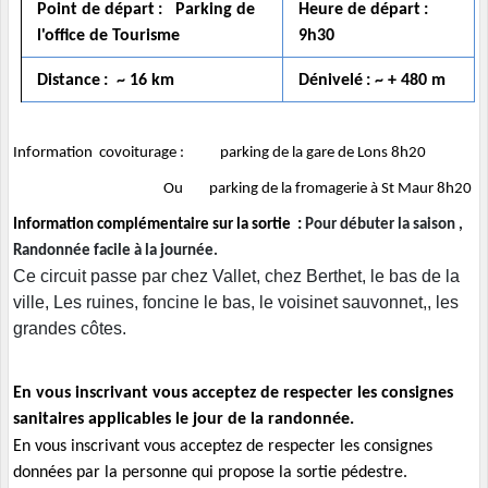
Point de départ
: Parking de
Heure de départ
:
l'office de Tourisme
9h30
Distance
: ~ 16 km
Dénivelé
: ~ + 480 m
Information covoiturage : parking de la gare de Lons 8h20
Ou parking de la fromagerie à St Maur 8h20
:
Information complémentaire sur la sortie
Pour débuter la saison ,
Randonnée facile à la journée.
Ce circuit passe par chez Vallet, chez Berthet, le bas de la
ville, Les ruines, foncine le bas, le voisinet sauvonnet,, les
grandes côtes.
En vous inscrivant vous acceptez de respecter les consignes
sanitaires applicables le jour de la randonnée.
En vous inscrivant vous acceptez de respecter les consignes
données par la personne qui propose la sortie pédestre.