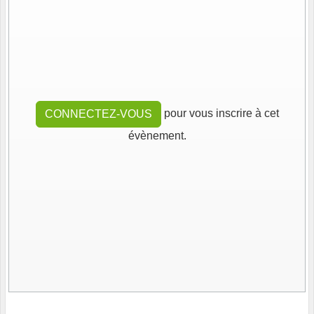
pour vous inscrire à cet
CONNECTEZ-VOUS
évènement.