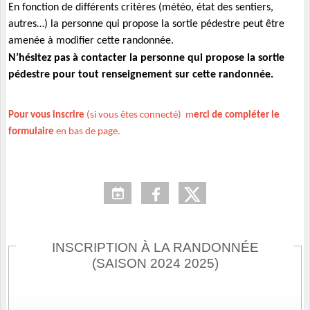
En fonction de différents critères (météo, état des sentiers,
autres…) la personne qui propose la sortie pédestre peut être
amenée à modifier cette randonnée.
N’hésitez pas à contacter la personne qui propose la sortie
pédestre pour tout renseignement sur cette randonnée.
Pour vous inscrire
(si vous êtes connecté) m
erci de compléter le
formulaire
en bas de page.
INSCRIPTION À LA RANDONNÉE
(SAISON 2024 2025)