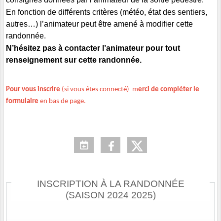
En fonction de différents critères (météo, état des sentiers,
autres…) l’animateur peut être amené à modifier cette
randonnée.
N’hésitez pas à contacter l’animateur pour tout
renseignement sur cette randonnée.
Pour vous inscrire
(si vous êtes connecté) m
erci de compléter le
formulaire
en bas de page.
INSCRIPTION À LA RANDONNÉE
(SAISON 2024 2025)