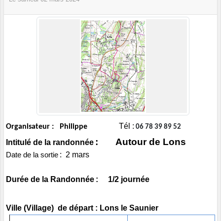
Tél :
Organisateur : Philippe
06 78 39 89 52
: Autour de Lons
Intitulé de la randonnée
: 2 mars
Date de la sortie
Durée de la Randonnée
: 1/2 journée
Ville (Village) de départ : Lons le Saunier