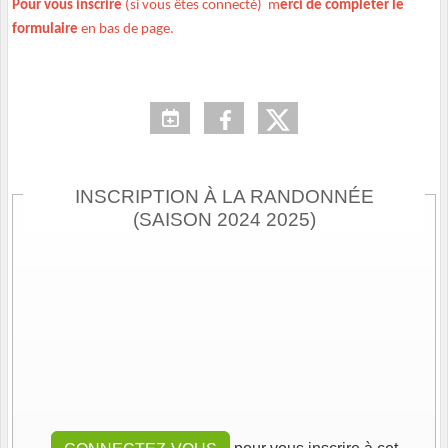
Pour vous inscrire
(si vous êtes connecté) m
erci de compléter le
formulaire
en bas de page.
INSCRIPTION À LA RANDONNÉE
(SAISON 2024 2025)