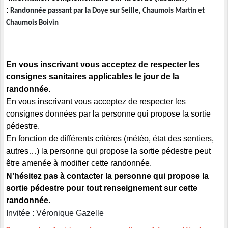
:
Randonnée passant par la Doye sur Seille, Chaumois Martin et
Chaumois Boivin
En vous inscrivant vous acceptez de respecter les
consignes sanitaires applicables le jour de la
randonnée.
En vous inscrivant vous acceptez de respecter les
consignes données par la personne qui propose la sortie
pédestre.
En fonction de différents critères (météo, état des sentiers,
autres…) la personne qui propose la sortie pédestre peut
être amenée à modifier cette randonnée.
N’hésitez pas à contacter la personne qui propose la
sortie pédestre pour tout renseignement sur cette
randonnée.
Invitée : Véronique Gazelle