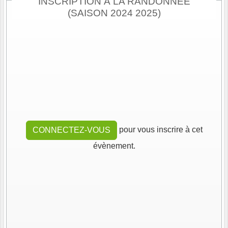
INSCRIPTION À LA RANDONNÉE
(SAISON 2024 2025)
pour vous inscrire à cet
CONNECTEZ-VOUS
évènement.