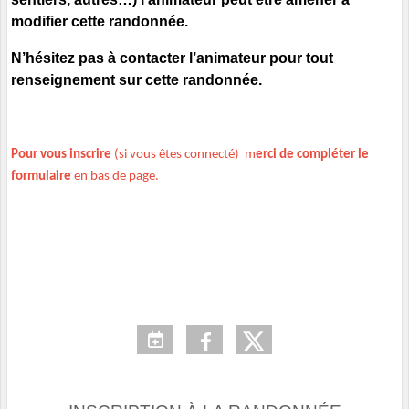
modifier cette randonnée.
N’hésitez pas à contacter l’animateur pour tout
renseignement sur cette randonnée.
Pour vous inscrire
(si vous êtes connecté) m
erci de compléter le
formulaire
en bas de page.