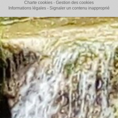
Charte cookies
Gestion des cookies
Informations légales
Signaler un contenu inapproprié