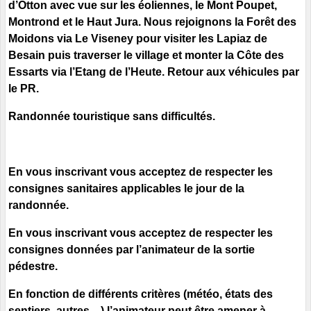
d’Otton avec vue sur les éoliennes, le Mont Poupet,
Montrond et le Haut Jura. Nous rejoignons la Forêt des
Moidons via Le Viseney pour visiter les Lapiaz de
Besain puis traverser le village et monter la Côte des
Essarts via l’Etang de l’Heute. Retour aux véhicules par
le PR.
Randonnée touristique sans difficultés.
En vous inscrivant vous acceptez de respecter les
consignes sanitaires applicables le jour de la
randonnée.
En vous inscrivant vous acceptez de respecter les
consignes données par l’animateur de la sortie
pédestre.
En fonction de différents critères (météo, états des
sentiers, autres…) l’animateur peut être amener à