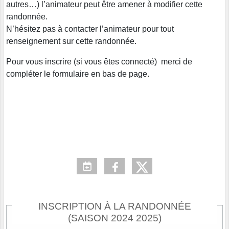
autres…) l’animateur peut être amener à modifier cette
randonnée.
N’hésitez pas à contacter l’animateur pour tout
renseignement sur cette randonnée.
Pour vous inscrire (si vous êtes connecté) merci de
compléter le formulaire en bas de page.
INSCRIPTION À LA RANDONNÉE
(SAISON 2024 2025)