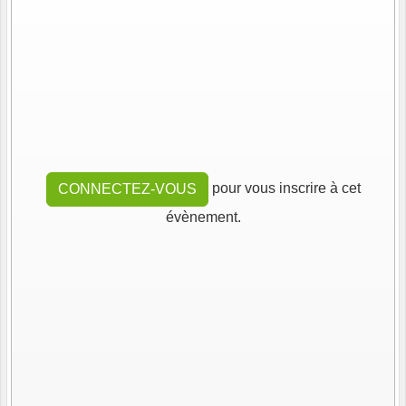
pour vous inscrire à cet
CONNECTEZ-VOUS
évènement.