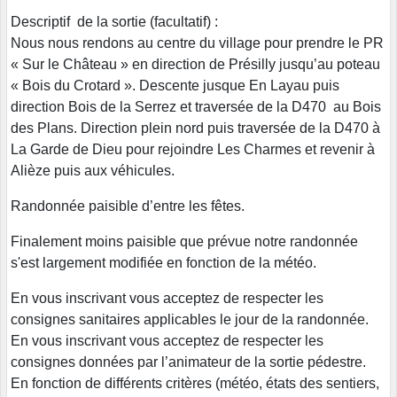
Descriptif de la sortie (facultatif) :
Nous nous rendons au centre du village pour prendre le PR
« Sur le Château » en direction de Présilly jusqu’au poteau
« Bois du Crotard ». Descente jusque En Layau puis
direction Bois de la Serrez et traversée de la D470 au Bois
des Plans. Direction plein nord puis traversée de la D470 à
La Garde de Dieu pour rejoindre Les Charmes et revenir à
Alièze puis aux véhicules.
Randonnée paisible d’entre les fêtes.
Finalement moins paisible que prévue notre randonnée
s'est largement modifiée en fonction de la météo.
En vous inscrivant vous acceptez de respecter les
consignes sanitaires applicables le jour de la randonnée.
En vous inscrivant vous acceptez de respecter les
consignes données par l’animateur de la sortie pédestre.
En fonction de différents critères (météo, états des sentiers,