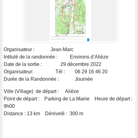
Organisateur : Jean-Marc
Intitulé de la randonnée : Environs d’Alièze
Date de la sortie : 29 décembre 2022
Organisateur: Tél : 06 29 16 46 20
Durée de la Randonnée : Journée
Ville (Village) de départ : Alièze
Point de départ : Parking de La Mairie Heure de départ :
9h00
Distance : 13 km Dénivelé : 300 m